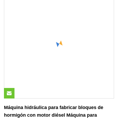
Máquina hidráulica para fabricar bloques de
hormigón con motor diésel Máquina para