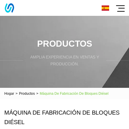
PRODUCTOS
AMPLIA EXPERIENCIA EN VENTAS Y
PRODUCCIÓN.
Hogar
>
Productos
>
Máquina De Fabricación De Bloques Diésel
MÁQUINA DE FABRICACIÓN DE BLOQUES
DIÉSEL