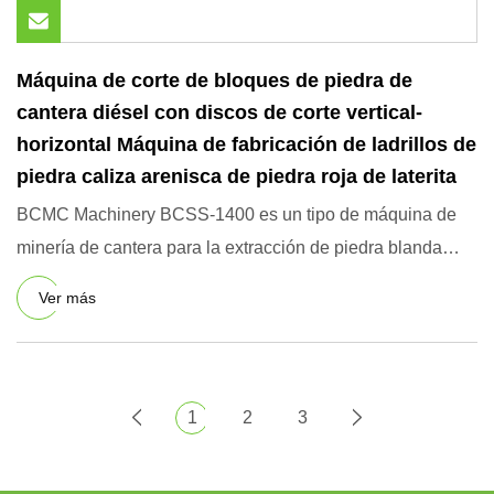
Máquina de corte de bloques de piedra de
cantera diésel con discos de corte vertical-
horizontal Máquina de fabricación de ladrillos de
piedra caliza arenisca de piedra roja de laterita
BCMC Machinery BCSS-1400 es un tipo de máquina de
minería de cantera para la extracción de piedra blanda
como arenisca,
Ver más
1
2
3