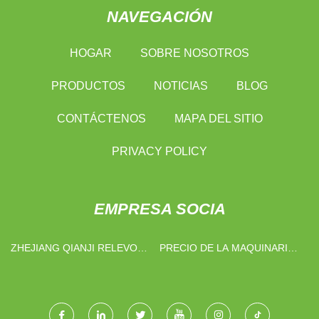
NAVEGACIÓN
HOGAR
SOBRE NOSOTROS
PRODUCTOS
NOTICIAS
BLOG
CONTÁCTENOS
MAPA DEL SITIO
PRIVACY POLICY
EMPRESA SOCIA
ZHEJIANG QIANJI RELEVO
PRECIO DE LA MAQUINARIA
CO., LTD
DE PROCESAMIENTO DE
METALES DE CHINA