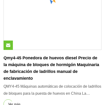
Qmy4-45 Ponedora de huevos diesel Precio de
la máquina de bloques de hormigón Maquinaria
de fabricación de ladrillos manual de
enclavamiento
QMY4-45 Máquinas automáticas de colocación de ladrillos
de bloques para la puesta de huevos en China La
máquina de bloq
Ver más