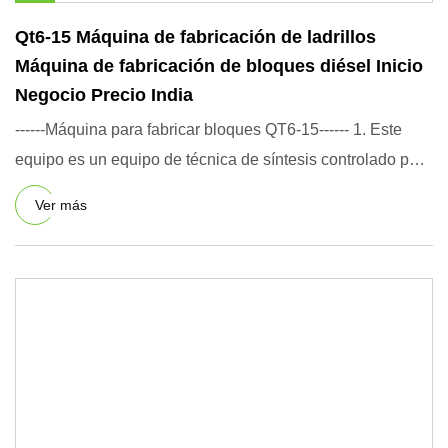
Qt6-15 Máquina de fabricación de ladrillos
Máquina de fabricación de bloques diésel Inicio
Negocio Precio India
------Máquina para fabricar bloques QT6-15------ 1. Este
equipo es un equipo de técnica de síntesis controlado por
PLC
Ver más