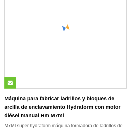
Máquina para fabricar ladrillos y bloques de
arcilla de enclavamiento Hydraform con motor
diésel manual Hm M7mi
M7MI super hydraform máquina formadora de ladrillos de