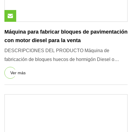
Máquina para fabricar bloques de pavimentación
con motor diesel para la venta
DESCRIPCIONES DEL PRODUCTO Máquina de
fabricación de bloques huecos de hormigón Diesel o
eléctrica para opciones Parámet
Ver más