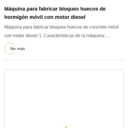
Máquina para fabricar bloques huecos de
hormigón móvil con motor diesel
Máquina para fabricar bloques huecos de concreto móvil
con motor diesel 1. Características de la máquina:
máquina para f
Ver más