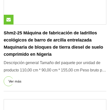
Shm2-25 Máquina de fabricación de ladrillos
ecológicos de barro de arcilla entrelazada
Maquinaria de bloques de tierra diesel de suelo
comprimido en Nigeria
Descripción general Tamaño del paquete por unidad de
producto 110,00 cm * 90,00 cm * 155,00 cm Peso bruto por
unidad de
Ver más