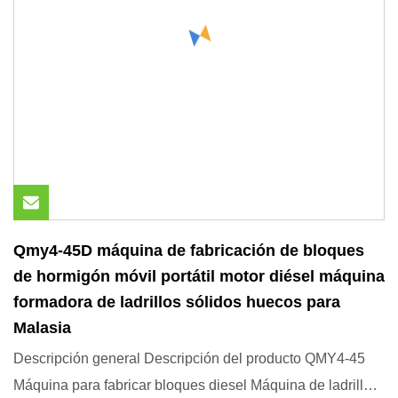
Qmy4-45D máquina de fabricación de bloques
de hormigón móvil portátil motor diésel máquina
formadora de ladrillos sólidos huecos para
Malasia
Descripción general Descripción del producto QMY4-45
Máquina para fabricar bloques diesel Máquina de ladrillos