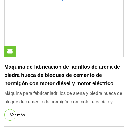
Máquina de fabricación de ladrillos de arena de
piedra hueca de bloques de cemento de
hormigón con motor diésel y motor eléctrico
Máquina para fabricar ladrillos de arena y piedra hueca de
bloque de cemento de hormigón con motor eléctrico y
motor dié
Ver más