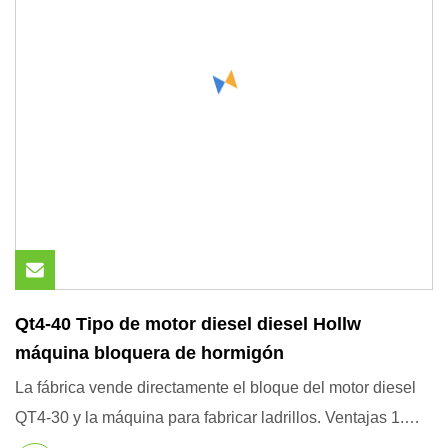
Qt4-40 Tipo de motor diesel diesel Hollw
máquina bloquera de hormigón
La fábrica vende directamente el bloque del motor diesel
QT4-30 y la máquina para fabricar ladrillos. Ventajas 1.
Motor