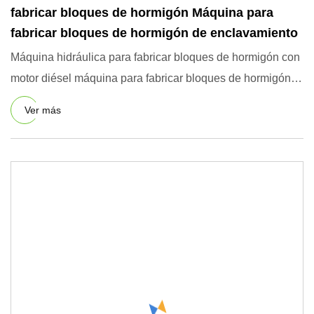
fabricar bloques de hormigón Máquina para
fabricar bloques de hormigón de enclavamiento
Máquina hidráulica para fabricar bloques de hormigón con
motor diésel máquina para fabricar bloques de hormigón
máquina
Ver más