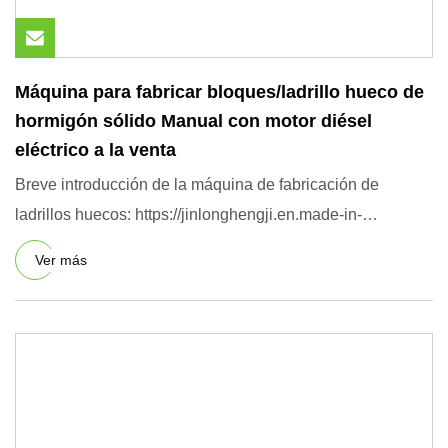
Máquina para fabricar bloques/ladrillo hueco de
hormigón sólido Manual con motor diésel
eléctrico a la venta
Breve introducción de la máquina de fabricación de
ladrillos huecos: https://jinlonghengji.en.made-in-
china.com/product-
Ver más