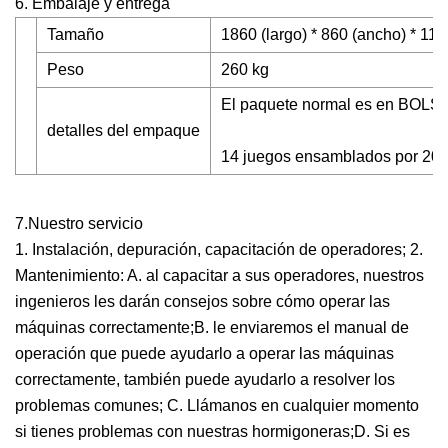
6. Embalaje y entrega
Tamaño
1860 (largo) * 860 (ancho) * 11
Peso
260 kg
El paquete normal es en BOL
detalles del empaque
14 juegos ensamblados por 20G
7.Nuestro servicio
1. Instalación, depuración, capacitación de operadores; 2.
Mantenimiento: A. al capacitar a sus operadores, nuestros
ingenieros les darán consejos sobre cómo operar las
máquinas correctamente;B. le enviaremos el manual de
operación que puede ayudarlo a operar las máquinas
correctamente, también puede ayudarlo a resolver los
problemas comunes; C. Llámanos en cualquier momento
si tienes problemas con nuestras hormigoneras;D. Si es