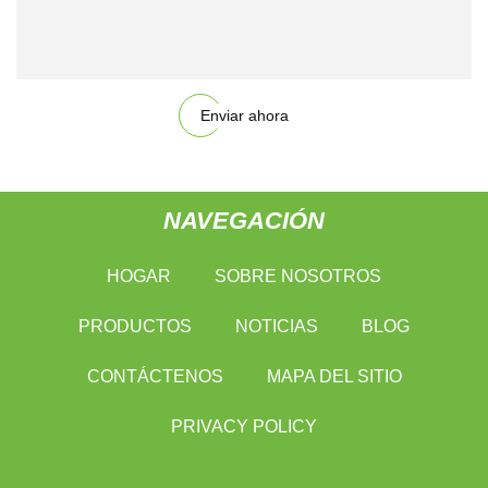
Enviar ahora
NAVEGACIÓN
HOGAR
SOBRE NOSOTROS
PRODUCTOS
NOTICIAS
BLOG
CONTÁCTENOS
MAPA DEL SITIO
PRIVACY POLICY