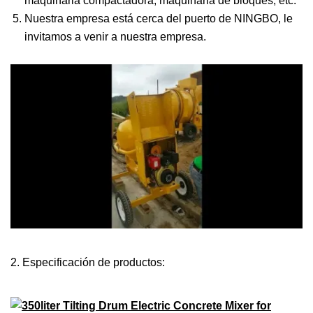
maquinaria compactadora, maquinaria de bloques, etc.
Nuestra empresa está cerca del puerto de NINGBO, le
invitamos a venir a nuestra empresa.
2. Especificación de productos: