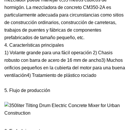
hormigón. La mezcladora de concreto CM350-2A es
particularmente adecuada para circunstancias como sitios
de construcción ordinarios, construcción de carreteras,
trabajos de puentes y fábricas de componentes
prefabricados de tamaño pequeño, etc.
4. Características principales
1) Volante grande para una fácil operación 2) Chasis
robusto con barra de acero de 16 mm de ancho3) Muchos
orificios pequeños en la cubierta del motor para una buena
ventilación4) Tratamiento de plástico rociado
5. Flujo de producción