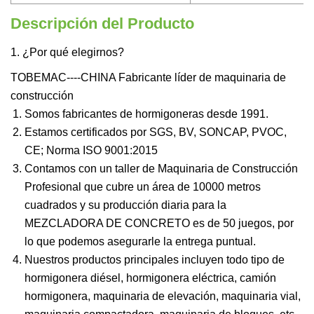
Descripción del Producto
1. ¿Por qué elegirnos?
TOBEMAC----CHINA Fabricante líder de maquinaria de
construcción
Somos fabricantes de hormigoneras desde 1991.
Estamos certificados por SGS, BV, SONCAP, PVOC,
CE; Norma ISO 9001:2015
Contamos con un taller de Maquinaria de Construcción
Profesional que cubre un área de 10000 metros
cuadrados y su producción diaria para la
MEZCLADORA DE CONCRETO es de 50 juegos, por
lo que podemos asegurarle la entrega puntual.
Nuestros productos principales incluyen todo tipo de
hormigonera diésel, hormigonera eléctrica, camión
hormigonera, maquinaria de elevación, maquinaria vial,