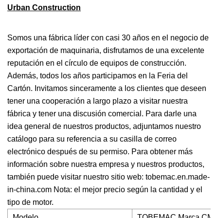
Somos una fábrica líder con casi 30 años en el negocio de
exportación de maquinaria, disfrutamos de una excelente
reputación en el círculo de equipos de construcción.
Además, todos los años participamos en la Feria del
Cartón. Invitamos sinceramente a los clientes que deseen
tener una cooperación a largo plazo a visitar nuestra
fábrica y tener una discusión comercial. Para darle una
idea general de nuestros productos, adjuntamos nuestro
catálogo para su referencia a su casilla de correo
electrónico después de su permiso. Para obtener más
información sobre nuestra empresa y nuestros productos,
también puede visitar nuestro sitio web: tobemac.en.made-
in-china.com Nota: el mejor precio según la cantidad y el
tipo de motor.
Modelo
TOBEMAC Marca CM350-2