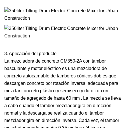
3. Aplicación del producto
La mezcladora de concreto CM350-2A con tambor
basculante y motor eléctrico es una mezcladora de
concreto autocargable de tambores cónicos dobles que
descargan concreto por rotación inversa, adecuada para
mezclar concreto plástico y semiseco y duro con un
tamaño de agregado de hasta 60 mm . La mezcla se lleva
a cabo cuando el tambor mezclador gira en dirección
normal y la descarga se realiza cuando el tambor
mezclador gira en dirección inversa. Cada vez, el tambor
mezclador puede manejar 0,35 metros cúbicos de