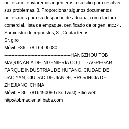
necesario, enviaremos ingenieros a su sitio para resolver
sus problemas. 3. Proporcionar algunos documentos
necesarios para su despacho de aduana, como factura
comercial, lista de empaque, certificado de origen, etc.; 4.
Suministro de repuestos; 8. ¡Contáctenos!
Sr. giro
Móvil: +86 178 164 90080
----------------------------------------------HANGZHOU TOB
MAQUINARIA DE INGENIERÍA CO.,LTD.AGREGAR:
PARQUE INDUSTRIAL DE HUTANG, CIUDAD DE
DACIYAN, CIUDAD DE JIANDE, PROVINCIA DE
ZHEJIANG, CHINA
Móvil: + 8617816490080 (Sr. Twist) Sitio web:
http://tobmac.en.alibaba.com