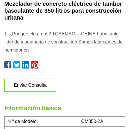
Mezclador de concreto eléctrico de tambor
basculante de 350 litros para construcción
urbana
1. ¿Por qué elegirnos? TOBEMAC----CHINA Fabricante
líder de maquinaria de construcción Somos fabricantes de
hormigoner;
Enviar Consulta
Información básica
N º de Modelo.
CM350-2A