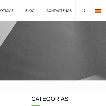
OTICIAS
BLOG
CONTÁCTENOS
CATEGORÍAS