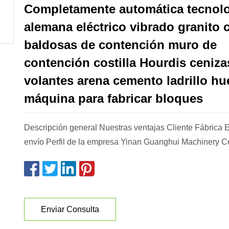
Completamente automática tecnol
alemana eléctrico vibrado granito
baldosas de contención muro de
contención costilla Hourdis ceniza
volantes arena cemento ladrillo h
máquina para fabricar bloques
Descripción general Nuestras ventajas Cliente Fábrica 
envío Perfil de la empresa Yinan Guanghui Machinery C
Enviar Consulta