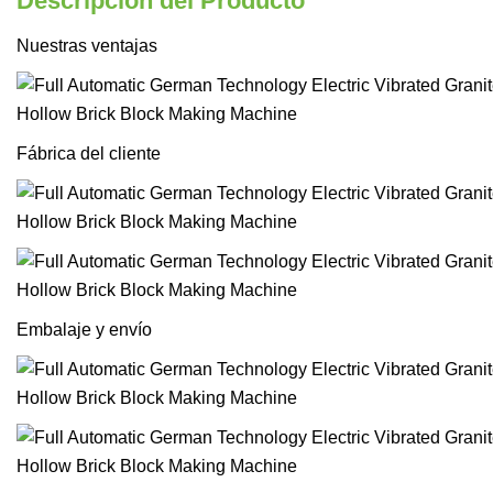
Descripción del Producto
Nuestras ventajas
Fábrica del cliente
Embalaje y envío