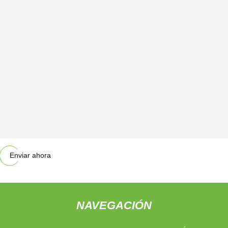
Enviar ahora
NAVEGACIÓN